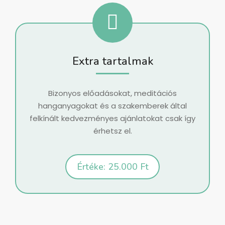
Extra tartalmak
Bizonyos előadásokat, meditációs
hanganyagokat és a szakemberek által
felkínált kedvezményes ajánlatokat csak így
érhetsz el.
Értéke: 25.000 Ft