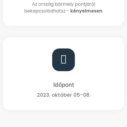
Az ország bármely pontjáról
bekapcsolódhatsz -
kényelmesen
.
Időpont
2023. október 05-08.