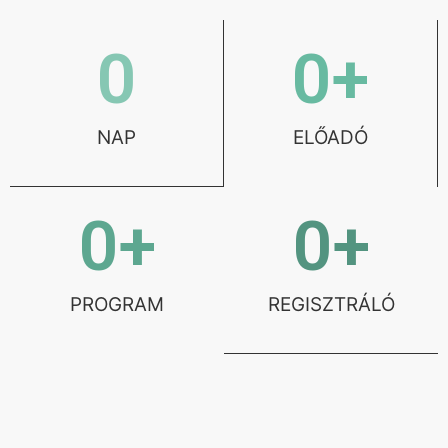
0
0
+
NAP
ELŐADÓ
0
+
0
+
PROGRAM
REGISZTRÁLÓ