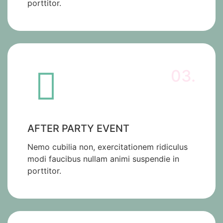
porttitor.
03.
AFTER PARTY EVENT
Nemo cubilia non, exercitationem ridiculus
modi faucibus nullam animi suspendie in
porttitor.