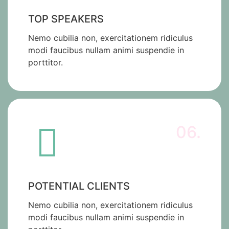
TOP SPEAKERS
Nemo cubilia non, exercitationem ridiculus
modi faucibus nullam animi suspendie in
porttitor.
06.
POTENTIAL CLIENTS
Nemo cubilia non, exercitationem ridiculus
modi faucibus nullam animi suspendie in