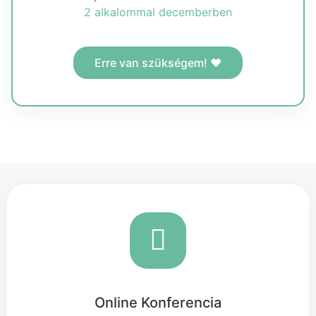
2 alkalommal decemberben
Erre van szükségem! ❤️
Online Konferencia