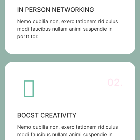
IN PERSON NETWORKING
Nemo cubilia non, exercitationem ridiculus
modi faucibus nullam animi suspendie in
porttitor.
02.
BOOST CREATIVITY
Nemo cubilia non, exercitationem ridiculus
modi faucibus nullam animi suspendie in